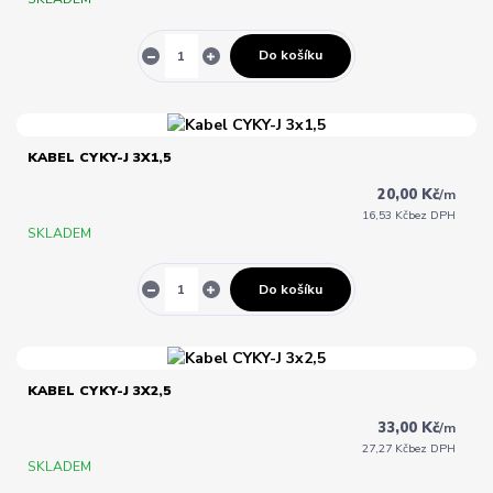
Do košíku
KABEL CYKY-J 3X1,5
20,00 Kč
/
m
16,53 Kč
bez DPH
SKLADEM
Do košíku
KABEL CYKY-J 3X2,5
33,00 Kč
/
m
27,27 Kč
bez DPH
SKLADEM