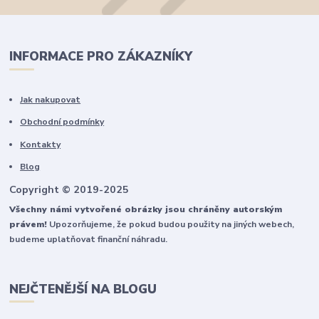
INFORMACE PRO ZÁKAZNÍKY
Jak nakupovat
Obchodní podmínky
Kontakty
Blog
Copyright © 2019-2025
Všechny námi vytvořené obrázky jsou chráněny autorským
právem!
Upozorňujeme, že pokud budou použity na jiných webech,
budeme uplatňovat finanční náhradu.
NEJČTENĚJŠÍ NA BLOGU