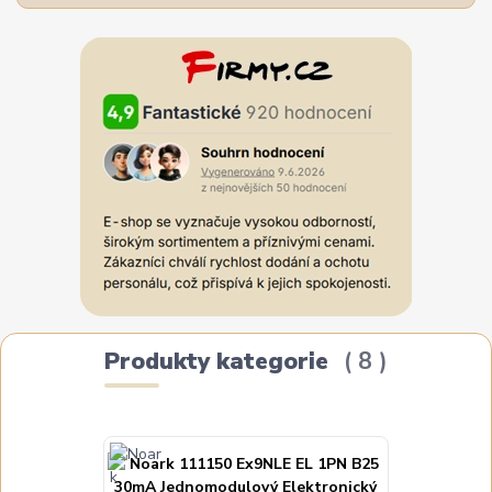
Produkty kategorie
8