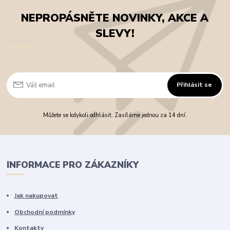
NEPROPÁSNĚTE NOVINKY, AKCE A
SLEVY!
Přihlásit se
Můžete se kdykoli odhlásit. Zasíláme jednou za 14 dní.
INFORMACE PRO ZÁKAZNÍKY
Jak nakupovat
Obchodní podmínky
Kontakty