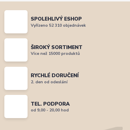
SPOLEHLIVÝ ESHOP
Vyřízeno 52 310 objednávek
ŠIROKÝ SORTIMENT
Více než 15000 produktů
RYCHLÉ DORUČENÍ
2. den od odeslání
TEL. PODPORA
od 9,00 - 20,00 hod