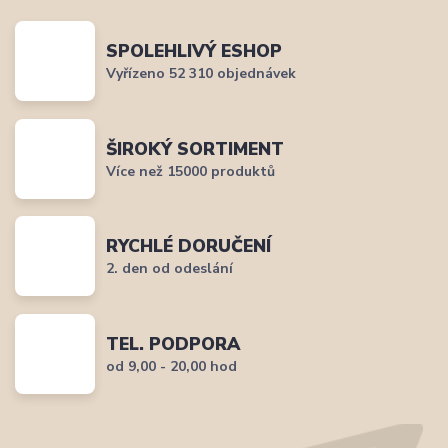
SPOLEHLIVÝ ESHOP
Vyřízeno 52 310 objednávek
ŠIROKÝ SORTIMENT
Více než 15000 produktů
RYCHLÉ DORUČENÍ
2. den od odeslání
TEL. PODPORA
od 9,00 - 20,00 hod