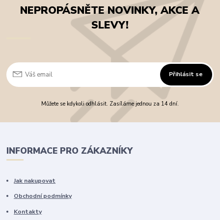
NEPROPÁSNĚTE NOVINKY, AKCE A
SLEVY!
Přihlásit se
Můžete se kdykoli odhlásit. Zasíláme jednou za 14 dní.
INFORMACE PRO ZÁKAZNÍKY
Jak nakupovat
Obchodní podmínky
Kontakty