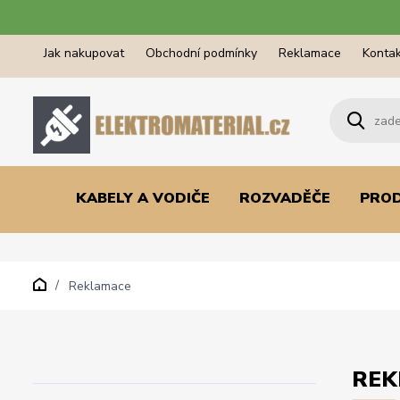
Jak nakupovat
Obchodní podmínky
Reklamace
Kontak
KABELY A VODIČE
ROZVADĚČE
PRO
Reklamace
REK