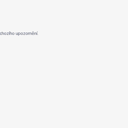
chozího upozornění.