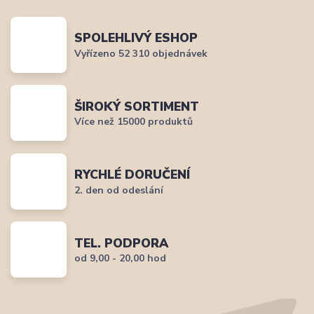
SPOLEHLIVÝ ESHOP
Vyřízeno 52 310 objednávek
ŠIROKÝ SORTIMENT
Více než 15000 produktů
RYCHLÉ DORUČENÍ
2. den od odeslání
TEL. PODPORA
od 9,00 - 20,00 hod