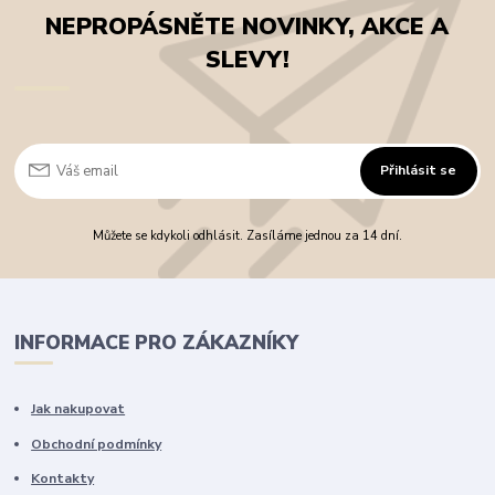
NEPROPÁSNĚTE NOVINKY, AKCE A
SLEVY!
Přihlásit se
Můžete se kdykoli odhlásit. Zasíláme jednou za 14 dní.
INFORMACE PRO ZÁKAZNÍKY
Jak nakupovat
Obchodní podmínky
Kontakty