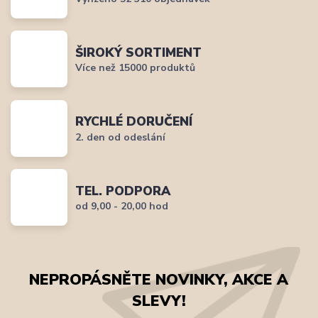
ŠIROKÝ SORTIMENT
Více než 15000 produktů
RYCHLÉ DORUČENÍ
2. den od odeslání
TEL. PODPORA
od 9,00 - 20,00 hod
NEPROPÁSNĚTE NOVINKY, AKCE A
SLEVY!