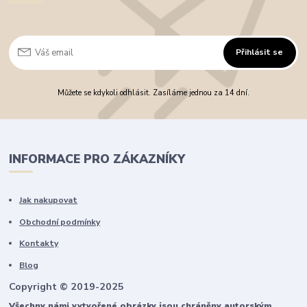
Přihlásit se
Můžete se kdykoli odhlásit. Zasíláme jednou za 14 dní.
INFORMACE PRO ZÁKAZNÍKY
Jak nakupovat
Obchodní podmínky
Kontakty
Blog
Copyright © 2019-2025
Všechny námi vytvořené obrázky jsou chráněny autorským