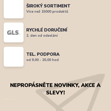
ŠIROKÝ SORTIMENT
Více než 15000 produktů
RYCHLÉ DORUČENÍ
2. den od odeslání
TEL. PODPORA
od 9,00 - 20,00 hod
NEPROPÁSNĚTE NOVINKY, AKCE A
SLEVY!