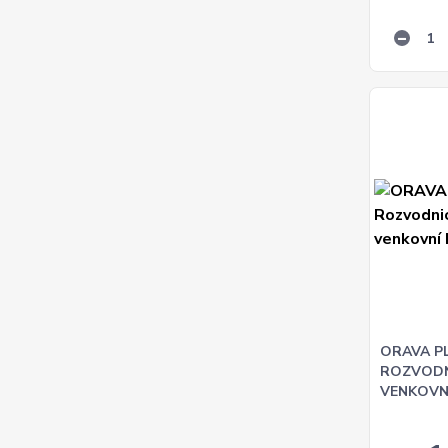
ORAVA PL
ROZVODN
VENKOVNÍ