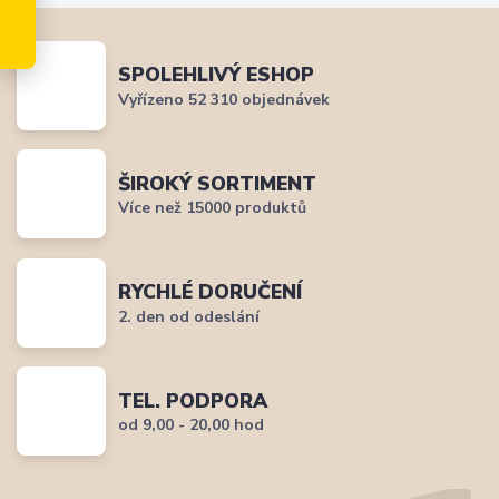
SPOLEHLIVÝ ESHOP
Vyřízeno 52 310 objednávek
ŠIROKÝ SORTIMENT
Více než 15000 produktů
RYCHLÉ DORUČENÍ
2. den od odeslání
TEL. PODPORA
od 9,00 - 20,00 hod