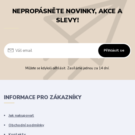
NEPROPÁSNĚTE NOVINKY, AKCE A
SLEVY!
Přihlásit se
Můžete se kdykoli odhlásit. Zasíláme jednou za 14 dní.
INFORMACE PRO ZÁKAZNÍKY
Jak nakupovat
Obchodní podmínky
Kontakty