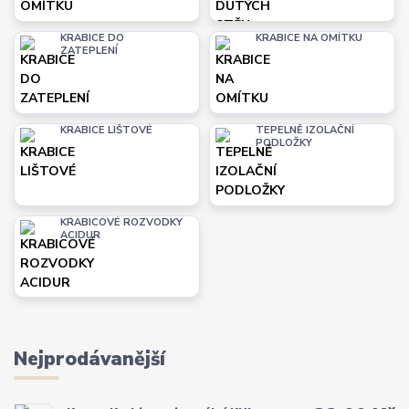
KRABICE DO
KRABICE NA OMÍTKU
ZATEPLENÍ
KRABICE LIŠTOVÉ
TEPELNĚ IZOLAČNÍ
PODLOŽKY
KRABICOVÉ ROZVODKY
ACIDUR
Nejprodávanější