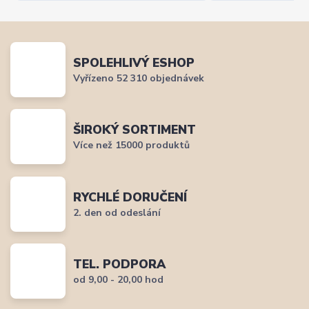
SPOLEHLIVÝ ESHOP
Vyřízeno 52 310 objednávek
ŠIROKÝ SORTIMENT
Více než 15000 produktů
RYCHLÉ DORUČENÍ
2. den od odeslání
TEL. PODPORA
od 9,00 - 20,00 hod