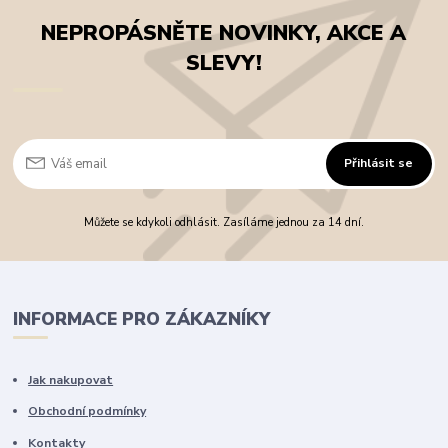
NEPROPÁSNĚTE NOVINKY, AKCE A
SLEVY!
Přihlásit se
Můžete se kdykoli odhlásit. Zasíláme jednou za 14 dní.
INFORMACE PRO ZÁKAZNÍKY
Jak nakupovat
Obchodní podmínky
Kontakty