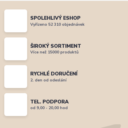
SPOLEHLIVÝ ESHOP
Vyřízeno 52 310 objednávek
ŠIROKÝ SORTIMENT
Více než 15000 produktů
RYCHLÉ DORUČENÍ
2. den od odeslání
TEL. PODPORA
od 9,00 - 20,00 hod