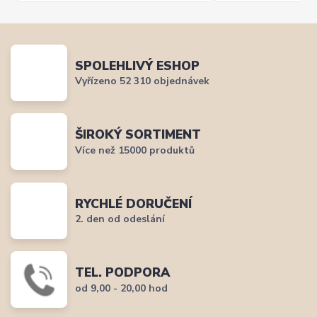
SPOLEHLIVÝ ESHOP
Vyřízeno 52 310 objednávek
ŠIROKÝ SORTIMENT
Více než 15000 produktů
RYCHLÉ DORUČENÍ
2. den od odeslání
TEL. PODPORA
od 9,00 - 20,00 hod