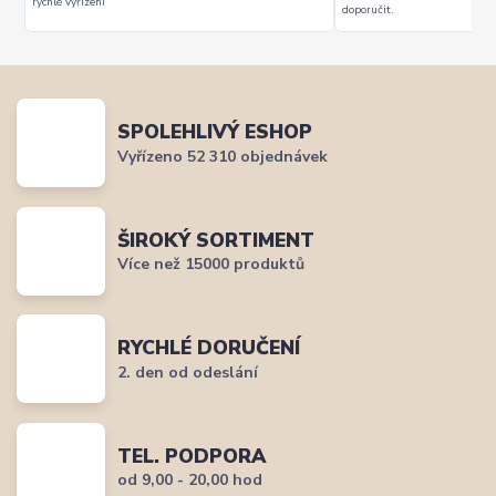
rychlé vyřízení
doporučit.
SPOLEHLIVÝ ESHOP
Vyřízeno 52 310 objednávek
ŠIROKÝ SORTIMENT
Více než 15000 produktů
RYCHLÉ DORUČENÍ
2. den od odeslání
TEL. PODPORA
od 9,00 - 20,00 hod