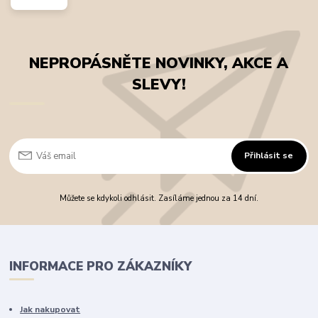
NEPROPÁSNĚTE NOVINKY, AKCE A
SLEVY!
Přihlásit se
Můžete se kdykoli odhlásit. Zasíláme jednou za 14 dní.
INFORMACE PRO ZÁKAZNÍKY
Jak nakupovat