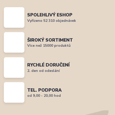
SPOLEHLIVÝ ESHOP
Vyřízeno 52 310 objednávek
ŠIROKÝ SORTIMENT
Více než 15000 produktů
RYCHLÉ DORUČENÍ
2. den od odeslání
TEL. PODPORA
od 9,00 - 20,00 hod