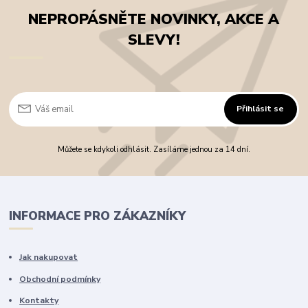
NEPROPÁSNĚTE NOVINKY, AKCE A
SLEVY!
Přihlásit se
Můžete se kdykoli odhlásit. Zasíláme jednou za 14 dní.
INFORMACE PRO ZÁKAZNÍKY
Jak nakupovat
Obchodní podmínky
Kontakty