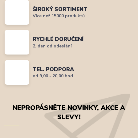
ŠIROKÝ SORTIMENT
Více než 15000 produktů
RYCHLÉ DORUČENÍ
2. den od odeslání
TEL. PODPORA
od 9,00 - 20,00 hod
NEPROPÁSNĚTE NOVINKY, AKCE A
SLEVY!