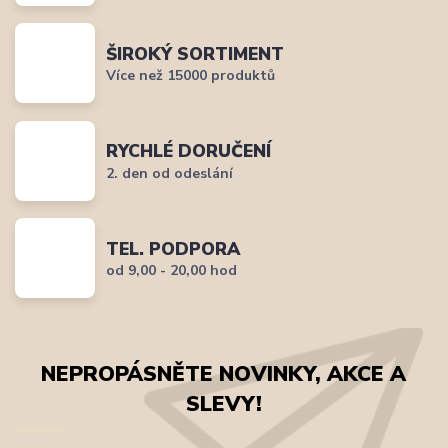
ŠIROKÝ SORTIMENT
Více než 15000 produktů
RYCHLÉ DORUČENÍ
2. den od odeslání
TEL. PODPORA
od 9,00 - 20,00 hod
NEPROPÁSNĚTE NOVINKY, AKCE A
SLEVY!