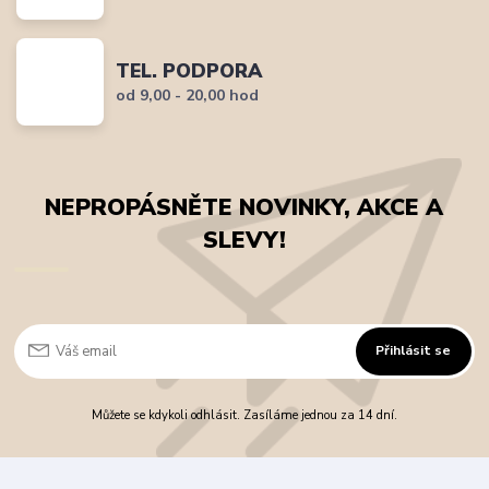
TEL. PODPORA
od 9,00 - 20,00 hod
NEPROPÁSNĚTE NOVINKY, AKCE A
SLEVY!
Přihlásit se
Můžete se kdykoli odhlásit. Zasíláme jednou za 14 dní.