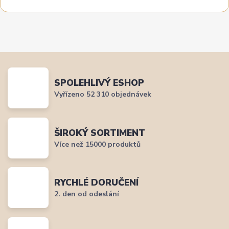
SPOLEHLIVÝ ESHOP
Vyřízeno 52 310 objednávek
ŠIROKÝ SORTIMENT
Více než 15000 produktů
RYCHLÉ DORUČENÍ
2. den od odeslání