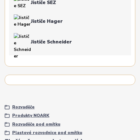
Jističe SEZ
Jističe Hager
Jističe Schneider
Rozvaděče
Produkty NOARK
Rozvaděče pod omítku
Plastové rozvodnice pod omítku