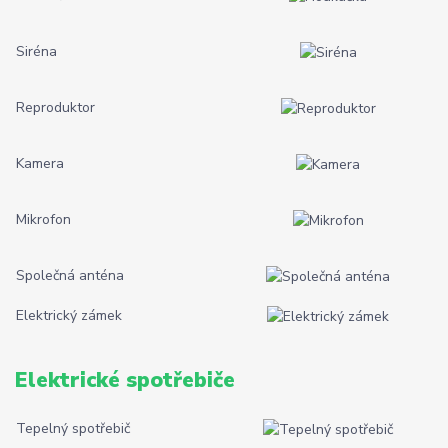
Siréna
Reproduktor
Kamera
Mikrofon
Společná anténa
Elektrický zámek
Elektrické spotřebiče
Tepelný spotřebič