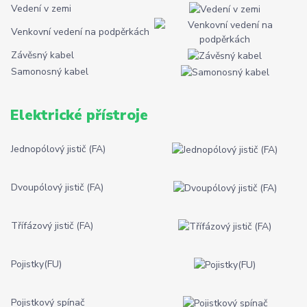
Vedení v zemi
Venkovní vedení na podpěrkách
Závěsný kabel
Samonosný kabel
Elektrické přístroje
Jednopólový jistič (FA)
Dvoupólový jistič (FA)
Třífázový jistič (FA)
Pojistky(FU)
Pojistkový spínač