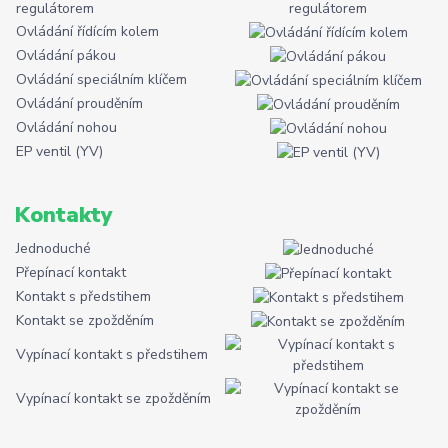
regulátorem
Ovládání řídícím kolem
Ovládání pákou
Ovládání speciálním klíčem
Ovládání prouděním
Ovládání nohou
EP ventil (YV)
Kontakty
Jednoduché
Přepínací kontakt
Kontakt s předstihem
Kontakt se zpožděním
Vypínací kontakt s předstihem
Vypínací kontakt se zpožděním