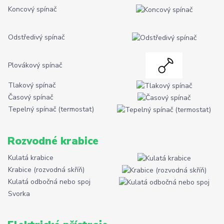
Koncový spínač
Odstředivý spínač
Plovákový spínač
Tlakový spínač
Časový spínač
Tepelný spínač (termostat)
Rozvodné krabice
Kulatá krabice
Krabice (rozvodná skříň)
Kulatá odbočná nebo spoj
Svorka