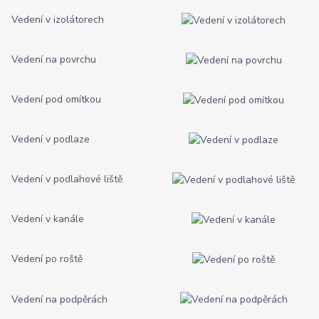
Vedení v izolátorech
Vedení na povrchu
Vedení pod omítkou
Vedení v podlaze
Vedení v podlahové liště
Vedení v kanále
Vedení po roště
Vedení na podpěrách