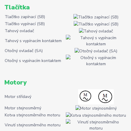
Tlačítka
Tlačítko zapínací (SB)
Tlačítko vypínací (SB)
Tahový ovladač
Tahový s vypínacím kontaktem
Otočný ovladač (SA)
Otočný s vypínacím kontaktem
Motory
Motor střídavý
Motor stejnosměrný
Kotva stejnosměrného motoru
Vinutí stejnosměrného motoru