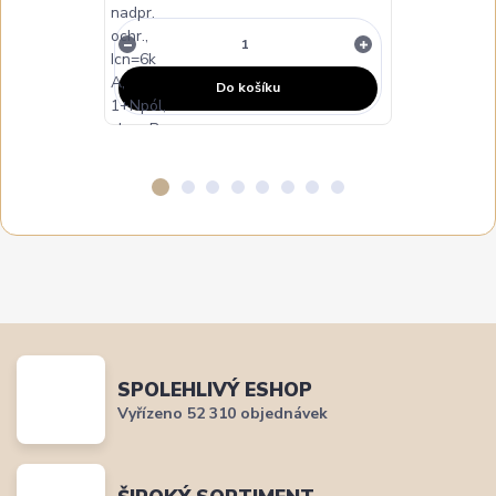
Do košíku
SPOLEHLIVÝ ESHOP
Vyřízeno 52 310 objednávek