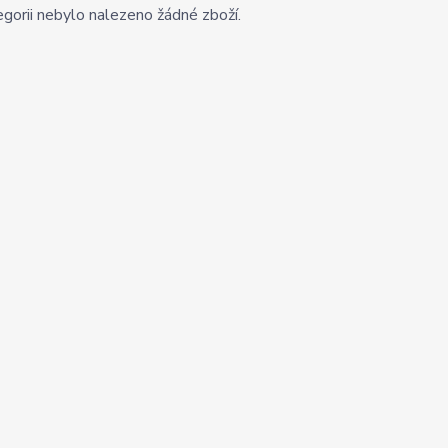
gorii nebylo nalezeno žádné zboží.