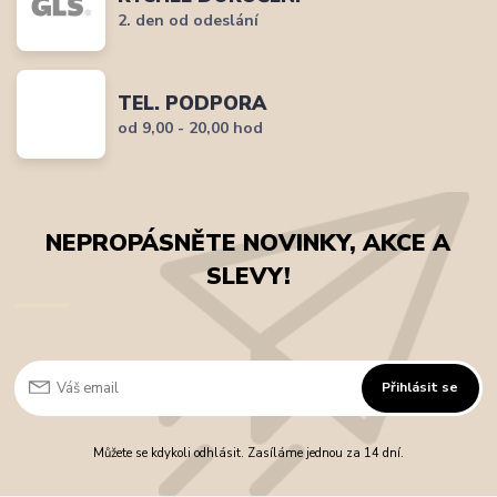
2. den od odeslání
TEL. PODPORA
od 9,00 - 20,00 hod
NEPROPÁSNĚTE NOVINKY, AKCE A
SLEVY!
Přihlásit se
Můžete se kdykoli odhlásit. Zasíláme jednou za 14 dní.