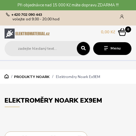
Při objednávce nad 15 000 Kč máte dopravu ZDARMA !!!
+420 702 090 443
volejte od 9,00 - 20,00 hod
0
0,00 Kč
Menu
PRODUKTY NOARK
Elektroměry Noark Ex9EM
ELEKTROMĚRY NOARK EX9EM