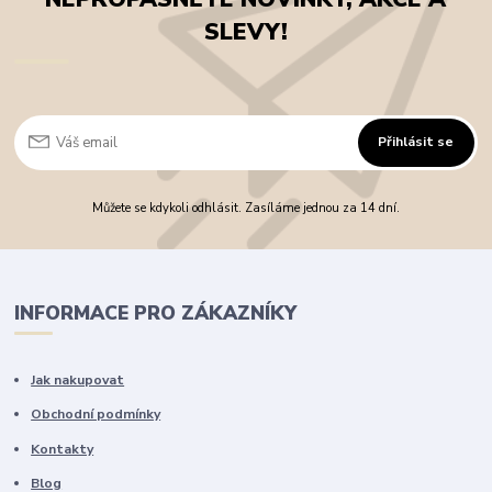
SLEVY!
Přihlásit se
Můžete se kdykoli odhlásit. Zasíláme jednou za 14 dní.
INFORMACE PRO ZÁKAZNÍKY
Jak nakupovat
Obchodní podmínky
Kontakty
Blog