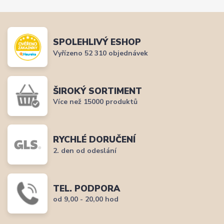
SPOLEHLIVÝ ESHOP
Vyřízeno 52 310 objednávek
ŠIROKÝ SORTIMENT
Více než 15000 produktů
RYCHLÉ DORUČENÍ
2. den od odeslání
TEL. PODPORA
od 9,00 - 20,00 hod