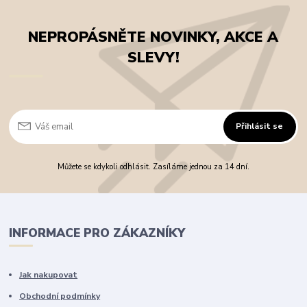
NEPROPÁSNĚTE NOVINKY, AKCE A
SLEVY!
Přihlásit se
Můžete se kdykoli odhlásit. Zasíláme jednou za 14 dní.
INFORMACE PRO ZÁKAZNÍKY
Jak nakupovat
Obchodní podmínky