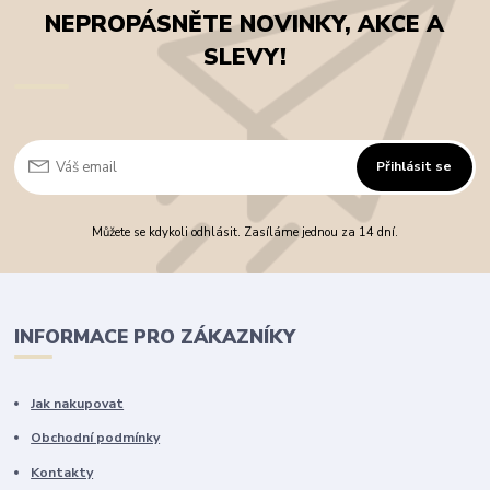
NEPROPÁSNĚTE NOVINKY, AKCE A
SLEVY!
Přihlásit se
Můžete se kdykoli odhlásit. Zasíláme jednou za 14 dní.
INFORMACE PRO ZÁKAZNÍKY
Jak nakupovat
Obchodní podmínky
Kontakty