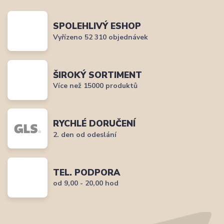
SPOLEHLIVÝ ESHOP
Vyřízeno 52 310 objednávek
ŠIROKÝ SORTIMENT
Více než 15000 produktů
RYCHLÉ DORUČENÍ
2. den od odeslání
TEL. PODPORA
od 9,00 - 20,00 hod