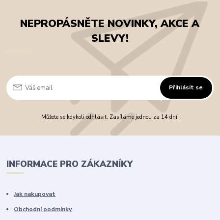
NEPROPÁSNĚTE NOVINKY, AKCE A
SLEVY!
Přihlásit se
Můžete se kdykoli odhlásit. Zasíláme jednou za 14 dní.
INFORMACE PRO ZÁKAZNÍKY
Jak nakupovat
Obchodní podmínky