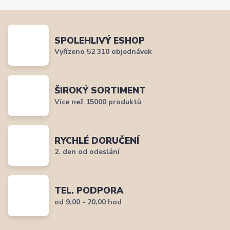
SPOLEHLIVÝ ESHOP
Vyřízeno 52 310 objednávek
ŠIROKÝ SORTIMENT
Více než 15000 produktů
RYCHLÉ DORUČENÍ
2. den od odeslání
TEL. PODPORA
od 9,00 - 20,00 hod