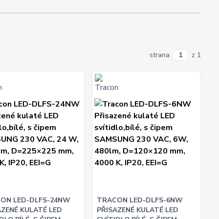
strana
z 1
ON LED-DLFS-24NW
TRACON LED-DLFS-6NW
AZENÉ KULATÉ LED
PŘISAZENÉ KULATÉ LED