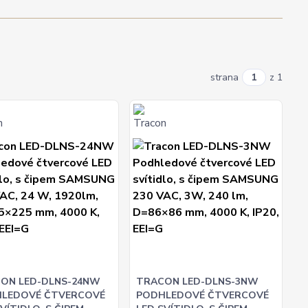
strana
z 1
ON LED-DLNS-24NW
TRACON LED-DLNS-3NW
LEDOVÉ ČTVERCOVÉ
PODHLEDOVÉ ČTVERCOVÉ