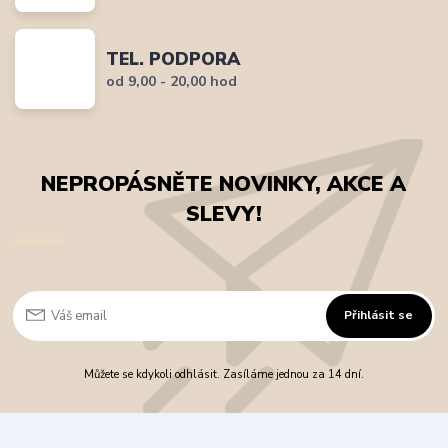
TEL. PODPORA
od 9,00 - 20,00 hod
NEPROPÁSNĚTE NOVINKY, AKCE A
SLEVY!
Přihlásit se
Můžete se kdykoli odhlásit. Zasíláme jednou za 14 dní.