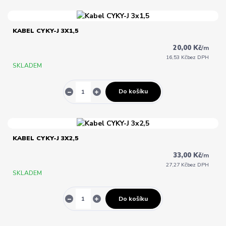
KABEL CYKY-J 3X1,5
20,00 Kč
/
m
16,53 Kč
bez DPH
SKLADEM
Do košíku
KABEL CYKY-J 3X2,5
33,00 Kč
/
m
27,27 Kč
bez DPH
SKLADEM
Do košíku