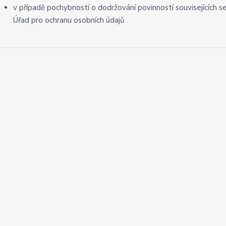
v případě pochybností o dodržování povinností souvisejících 
Úřad pro ochranu osobních údajů