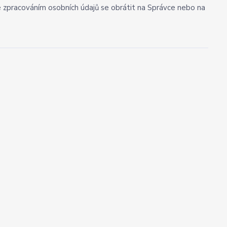
se zpracováním osobních údajů se obrátit na Správce nebo na