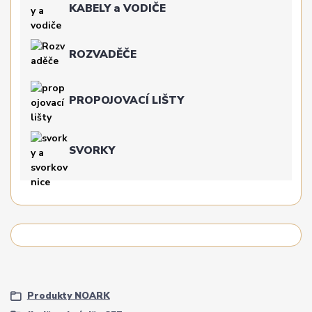
KABELY a VODIČE
ROZVADĚČE
PROPOJOVACÍ LIŠTY
SVORKY
Produkty NOARK