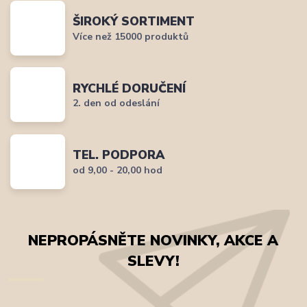
ŠIROKÝ SORTIMENT
Více než 15000 produktů
RYCHLÉ DORUČENÍ
2. den od odeslání
TEL. PODPORA
od 9,00 - 20,00 hod
NEPROPÁSNĚTE NOVINKY, AKCE A
SLEVY!