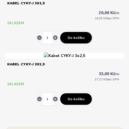
KABEL CYKY-J 3X1,5
20,00 Kč
/
m
16,53 Kč
bez DPH
SKLADEM
Do košíku
KABEL CYKY-J 3X2,5
33,00 Kč
/
m
27,27 Kč
bez DPH
SKLADEM
Do košíku