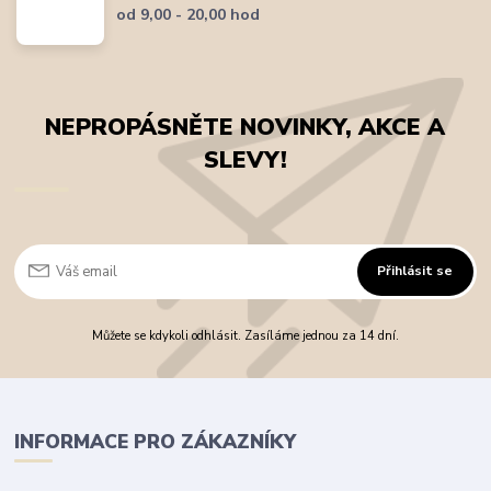
od 9,00 - 20,00 hod
NEPROPÁSNĚTE NOVINKY, AKCE A
SLEVY!
Přihlásit se
Můžete se kdykoli odhlásit. Zasíláme jednou za 14 dní.
INFORMACE PRO ZÁKAZNÍKY