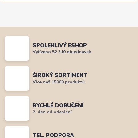
SPOLEHLIVÝ ESHOP
Vyřízeno 52 310 objednávek
ŠIROKÝ SORTIMENT
Více než 15000 produktů
RYCHLÉ DORUČENÍ
2. den od odeslání
TEL. PODPORA