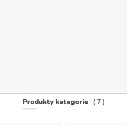
Produkty kategorie
7