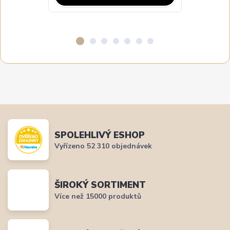
SPOLEHLIVÝ ESHOP
Vyřízeno 52 310 objednávek
ŠIROKÝ SORTIMENT
Více než 15000 produktů