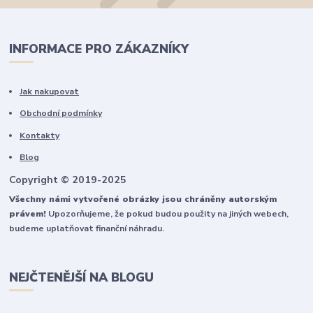
INFORMACE PRO ZÁKAZNÍKY
Jak nakupovat
Obchodní podmínky
Kontakty
Blog
Copyright © 2019-2025
Všechny námi vytvořené obrázky jsou chráněny autorským
právem!
Upozorňujeme, že pokud budou použity na jiných webech,
budeme uplatňovat finanční náhradu.
NEJČTENĚJŠÍ NA BLOGU