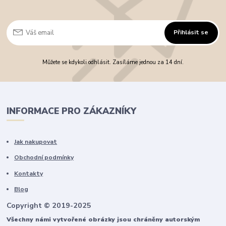
Přihlásit se
Můžete se kdykoli odhlásit. Zasíláme jednou za 14 dní.
INFORMACE PRO ZÁKAZNÍKY
Jak nakupovat
Obchodní podmínky
Kontakty
Blog
Copyright © 2019-2025
Všechny námi vytvořené obrázky jsou chráněny autorským