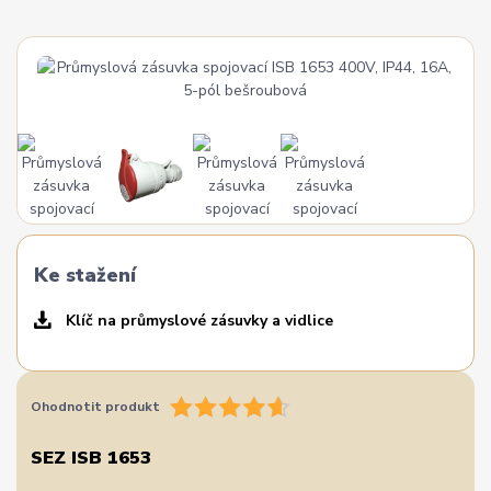
Ke stažení
Klíč na průmyslové zásuvky a vidlice
Ohodnotit produkt
SEZ ISB 1653