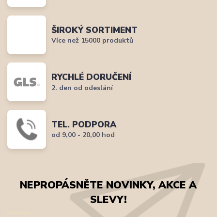
ŠIROKÝ SORTIMENT
Více než 15000 produktů
RYCHLÉ DORUČENÍ
2. den od odeslání
TEL. PODPORA
od 9,00 - 20,00 hod
NEPROPÁSNĚTE NOVINKY, AKCE A
SLEVY!