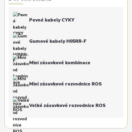
Pevné kabely CYKY
Gumové kabely H05RR-F
Mini zásuvkové kombinace
Mini zásuvkové rozvodnice ROS
Velké zásuvkové rozvodnice ROS