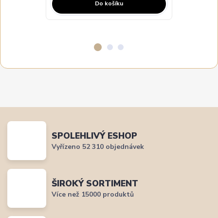
Do košíku
SPOLEHLIVÝ ESHOP
Vyřízeno 52 310 objednávek
ŠIROKÝ SORTIMENT
Více než 15000 produktů