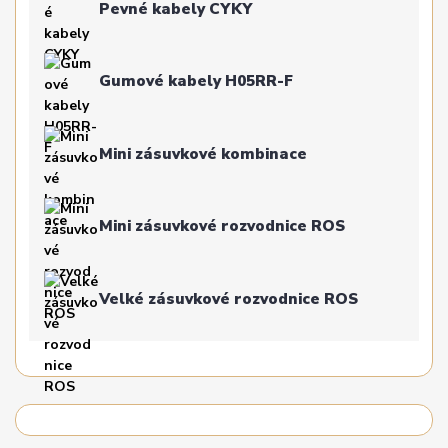
Pevné kabely CYKY
Gumové kabely H05RR-F
Mini zásuvkové kombinace
Mini zásuvkové rozvodnice ROS
Velké zásuvkové rozvodnice ROS