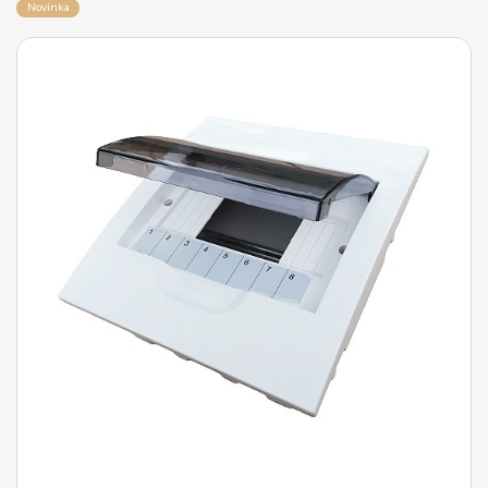
Novinka