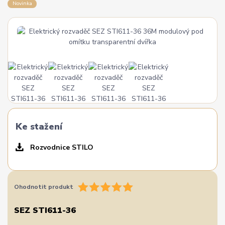
Novinka
Ke stažení
Rozvodnice STILO
Ohodnotit produkt
SEZ STI611-36