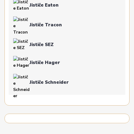
Jističe Eaton
Jističe Tracon
Jističe SEZ
Jističe Hager
Jističe Schneider