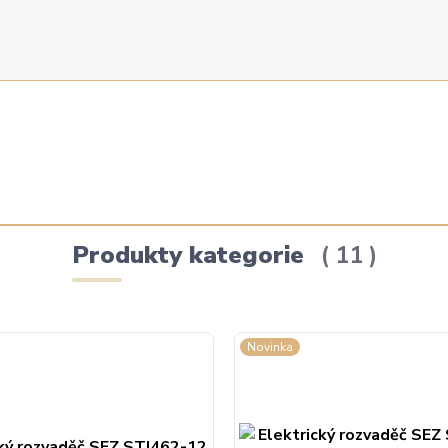
Produkty kategorie
11
Novinka