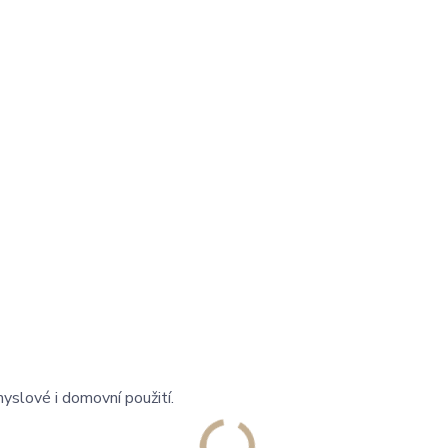
yslové i domovní použití.