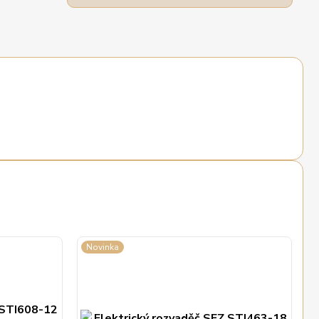
Novinka