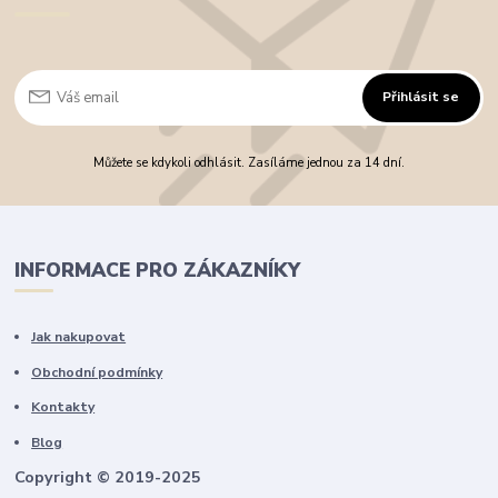
Přihlásit se
Můžete se kdykoli odhlásit. Zasíláme jednou za 14 dní.
INFORMACE PRO ZÁKAZNÍKY
Jak nakupovat
Obchodní podmínky
Kontakty
Blog
Copyright © 2019-2025