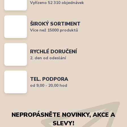
Vyřízeno 52 310 objednávek
ŠIROKÝ SORTIMENT
Více než 15000 produktů
RYCHLÉ DORUČENÍ
2. den od odeslání
TEL. PODPORA
od 9,00 - 20,00 hod
NEPROPÁSNĚTE NOVINKY, AKCE A
SLEVY!