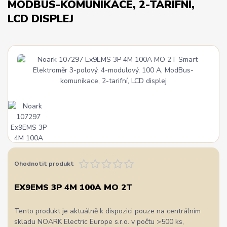
MODBUS-KOMUNIKACE, 2-TARIFNÍ,
LCD DISPLEJ
Ohodnotit produkt
EX9EMS 3P 4M 100A MO 2T
Tento produkt je aktuálně k dispozici pouze na centrálním
skladu NOARK Electric Europe s.r.o. v počtu >500 ks,