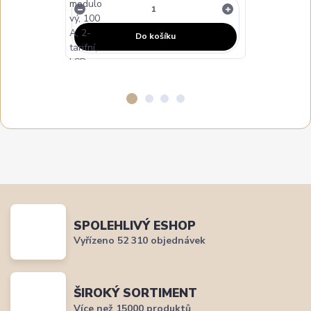
Do košíku
SPOLEHLIVÝ ESHOP
Vyřízeno 52 310 objednávek
ŠIROKÝ SORTIMENT
Více než 15000 produktů