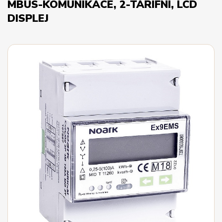
MBUS-KOMUNIKACE, 2-TARIFNÍ, LCD
DISPLEJ