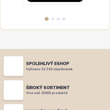
SPOLEHLIVÝ ESHOP
Vyřízeno 52 310 objednávek
ŠIROKÝ SORTIMENT
Více než 15000 produktů