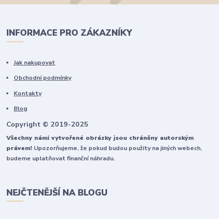
INFORMACE PRO ZÁKAZNÍKY
Jak nakupovat
Obchodní podmínky
Kontakty
Blog
Copyright © 2019-2025
Všechny námi vytvořené obrázky jsou chráněny autorským
právem!
Upozorňujeme, že pokud budou použity na jiných webech,
budeme uplatňovat finanční náhradu.
NEJČTENĚJŠÍ NA BLOGU