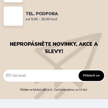
TEL. PODPORA
od 9,00 - 20,00 hod
NEPROPÁSNĚTE NOVINKY, AKCE A
SLEVY!
Přihlásit se
Můžete se kdykoli odhlásit. Zasíláme jednou za 14 dní.