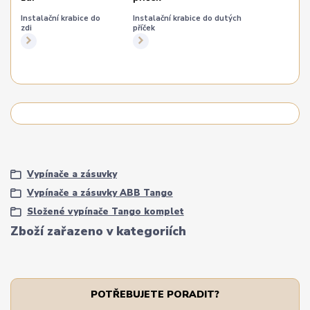
Instalační krabice do
Instalační krabice do dutých
zdi
příček
Vypínače a zásuvky
Vypínače a zásuvky ABB Tango
Složené vypínače Tango komplet
Zboží zařazeno v kategoriích
POTŘEBUJETE PORADIT?