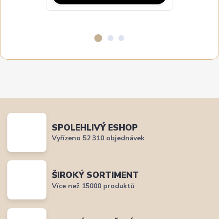
SPOLEHLIVÝ ESHOP
Vyřízeno 52 310 objednávek
ŠIROKÝ SORTIMENT
Více než 15000 produktů