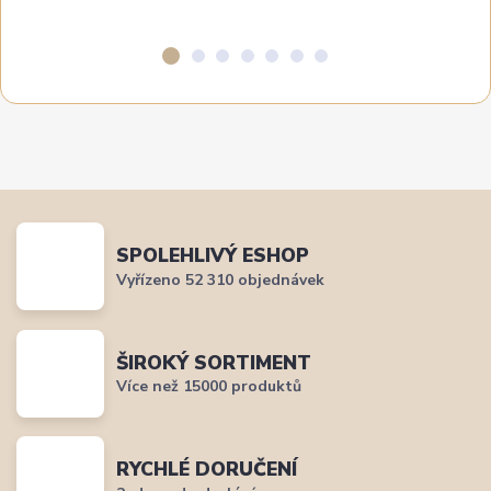
SPOLEHLIVÝ ESHOP
Vyřízeno 52 310 objednávek
ŠIROKÝ SORTIMENT
Více než 15000 produktů
RYCHLÉ DORUČENÍ