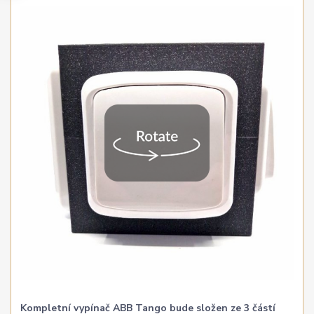
Kompletní vypínač ABB Tango bude složen ze 3 částí