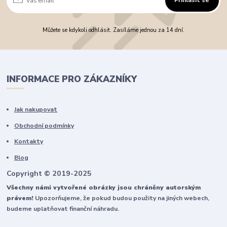
Můžete se kdykoli odhlásit. Zasíláme jednou za 14 dní.
INFORMACE PRO ZÁKAZNÍKY
Jak nakupovat
Obchodní podmínky
Kontakty
Blog
Copyright © 2019-2025
Všechny námi vytvořené obrázky jsou chráněny autorským
právem!
Upozorňujeme, že pokud budou použity na jiných webech,
budeme uplatňovat finanční náhradu.