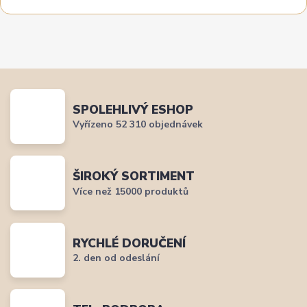
SPOLEHLIVÝ ESHOP
Vyřízeno 52 310 objednávek
ŠIROKÝ SORTIMENT
Více než 15000 produktů
RYCHLÉ DORUČENÍ
2. den od odeslání