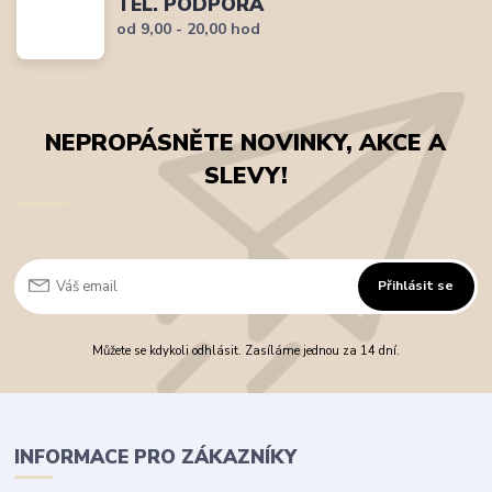
TEL. PODPORA
od 9,00 - 20,00 hod
NEPROPÁSNĚTE NOVINKY, AKCE A
SLEVY!
Přihlásit se
Můžete se kdykoli odhlásit. Zasíláme jednou za 14 dní.
INFORMACE PRO ZÁKAZNÍKY