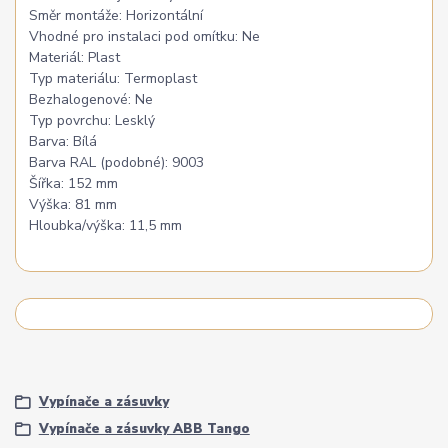
Směr montáže: Horizontální
Vhodné pro instalaci pod omítku: Ne
Materiál: Plast
Typ materiálu: Termoplast
Bezhalogenové: Ne
Typ povrchu: Lesklý
Barva: Bílá
Barva RAL (podobné): 9003
Šířka: 152 mm
Výška: 81 mm
Hloubka/výška: 11,5 mm
Vypínače a zásuvky
Vypínače a zásuvky ABB Tango